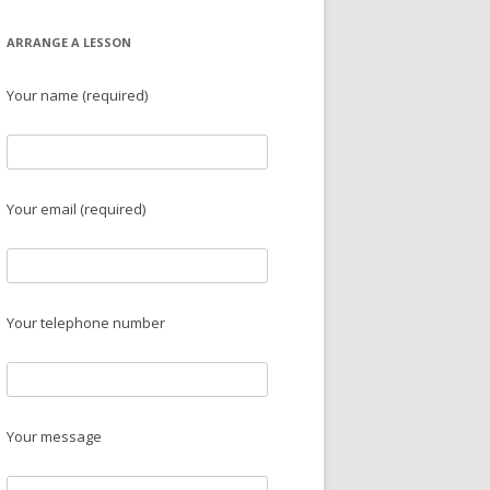
ARRANGE A LESSON
Your name (required)
Your email (required)
Your telephone number
Your message