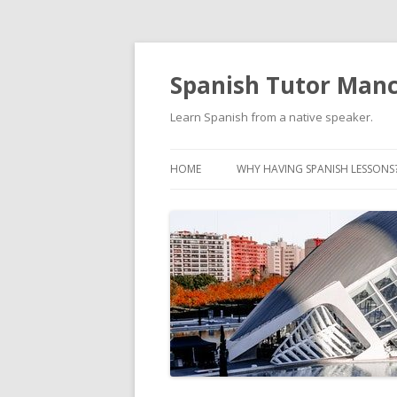
Spanish Tutor Man
Learn Spanish from a native speaker.
HOME
WHY HAVING SPANISH LESSONS