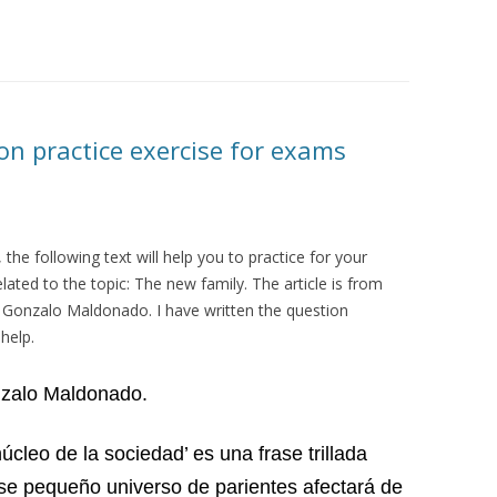
n practice exercise for exams
 the following text will help you to practice for your
lated to the topic: The new family. The article is from
y Gonzalo Maldonado. I have written the question
help.
zalo Maldonado.
núcleo de la sociedad’ es una frase trillada
se pequeño universo de parientes afectará de