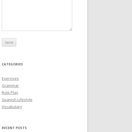
CATEGORIES
Exercises
Grammar
Role Play
Spanish Lifestyle
Vocabulary
RECENT POSTS