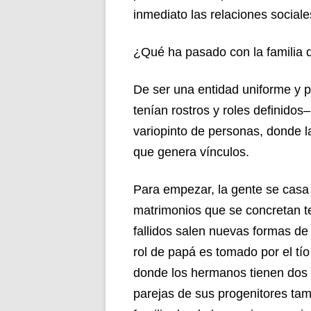
inmediato las relaciones social
¿Qué ha pasado con la familia 
De ser una entidad uniforme y p
tenían rostros y roles definidos
variopinto de personas, donde 
que genera vínculos.
Para empezar, la gente se cas
matrimonios que se concretan t
fallidos salen nuevas formas de 
rol de papá es tomado por el tío
donde los hermanos tienen dos
parejas de sus progenitores ta