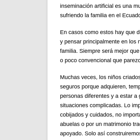
inseminación artificial es una m
sufriendo la familia en el Ecuado
En casos como estos hay que deja
y pensar principalmente en los
familia. Siempre será mejor que 
o poco convencional que parezc
Muchas veces, los niños criados
seguros porque adquieren, temp
personas diferentes y a estar a
situaciones complicadas. Lo imp
cobijados y cuidados, no importa
abuelas o por un matrimonio tra
apoyado. Solo así construiremo