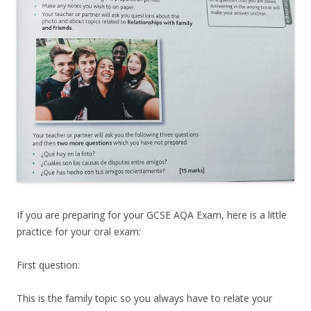
If you are preparing for your GCSE AQA Exam, here is a little
practice for your oral exam:
First question:
This is the family topic so you always have to relate your