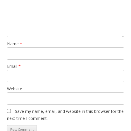
Name
*
Email
*
Website
Save my name, email, and website in this browser for the
next time I comment.