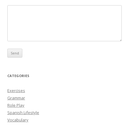
CATEGORIES
Exercises
Grammar
Role Play
Spanish Lifestyle
Vocabulary