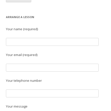
ARRANGE A LESSON
Your name (required)
Your email (required)
Your telephone number
Your message