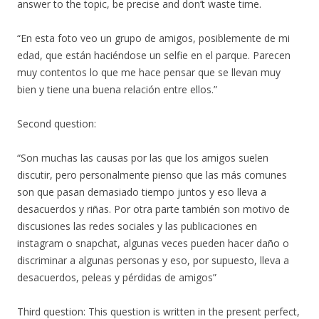
answer to the topic, be precise and don’t waste time.
“En esta foto veo un grupo de amigos, posiblemente de mi
edad, que están haciéndose un selfie en el parque. Parecen
muy contentos lo que me hace pensar que se llevan muy
bien y tiene una buena relación entre ellos.”
Second question:
“Son muchas las causas por las que los amigos suelen
discutir, pero personalmente pienso que las más comunes
son que pasan demasiado tiempo juntos y eso lleva a
desacuerdos y riñas. Por otra parte también son motivo de
discusiones las redes sociales y las publicaciones en
instagram o snapchat, algunas veces pueden hacer daño o
discriminar a algunas personas y eso, por supuesto, lleva a
desacuerdos, peleas y pérdidas de amigos”
Third question: This question is written in the present perfect,