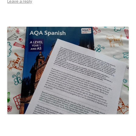
Leave a reply