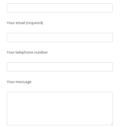
Your email (required)
Your telephone number
Your message