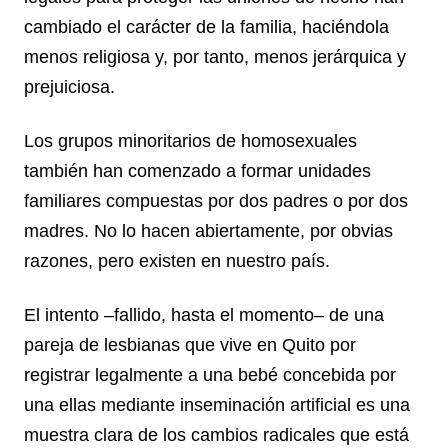
cambiado el carácter de la familia, haciéndola
menos religiosa y, por tanto, menos jerárquica y
prejuiciosa.
Los grupos minoritarios de homosexuales
también han comenzado a formar unidades
familiares compuestas por dos padres o por dos
madres. No lo hacen abiertamente, por obvias
razones, pero existen en nuestro país.
El intento –fallido, hasta el momento– de una
pareja de lesbianas que vive en Quito por
registrar legalmente a una bebé concebida por
una ellas mediante inseminación artificial es una
muestra clara de los cambios radicales que está