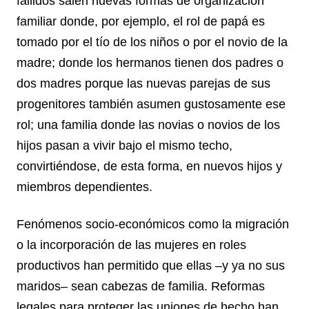
fallidos salen nuevas formas de organización
familiar donde, por ejemplo, el rol de papá es
tomado por el tío de los niños o por el novio de la
madre; donde los hermanos tienen dos padres o
dos madres porque las nuevas parejas de sus
progenitores también asumen gustosamente ese
rol; una familia donde las novias o novios de los
hijos pasan a vivir bajo el mismo techo,
convirtiéndose, de esta forma, en nuevos hijos y
miembros dependientes.
Fenómenos socio-económicos como la migración
o la incorporación de las mujeres en roles
productivos han permitido que ellas –y ya no sus
maridos– sean cabezas de familia. Reformas
legales para proteger las uniones de hecho han