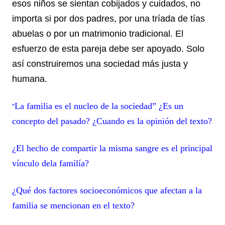
esos niños se sientan cobijados y cuidados, no
importa si por dos padres, por una tríada de tías
abuelas o por un matrimonio tradicional. El
esfuerzo de esta pareja debe ser apoyado. Solo
así construiremos una sociedad más justa y
humana.
La familia es el nucleo de la sociedad” ¿Es un
“
concepto del pasado? ¿Cuando es la opinión del texto?
¿El hecho de compartir la misma sangre es el principal
vínculo dela familía?
¿Qué dos factores socioeconómicos que afectan a la
familia se mencionan en el texto?