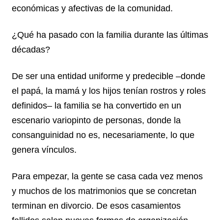
económicas y afectivas de la comunidad.
¿Qué ha pasado con la familia durante las últimas
décadas?
De ser una entidad uniforme y predecible –donde
el papá, la mamá y los hijos tenían rostros y roles
definidos– la familia se ha convertido en un
escenario variopinto de personas, donde la
consanguinidad no es, necesariamente, lo que
genera vínculos.
Para empezar, la gente se casa cada vez menos
y muchos de los matrimonios que se concretan
terminan en divorcio. De esos casamientos