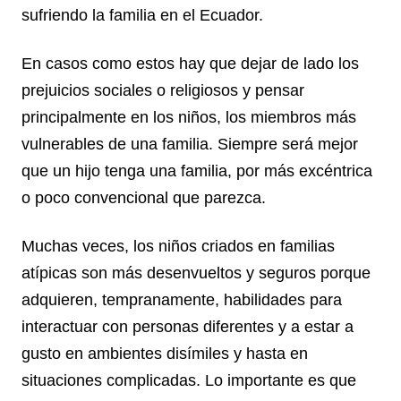
sufriendo la familia en el Ecuador.
En casos como estos hay que dejar de lado los
prejuicios sociales o religiosos y pensar
principalmente en los niños, los miembros más
vulnerables de una familia. Siempre será mejor
que un hijo tenga una familia, por más excéntrica
o poco convencional que parezca.
Muchas veces, los niños criados en familias
atípicas son más desenvueltos y seguros porque
adquieren, tempranamente, habilidades para
interactuar con personas diferentes y a estar a
gusto en ambientes disímiles y hasta en
situaciones complicadas. Lo importante es que