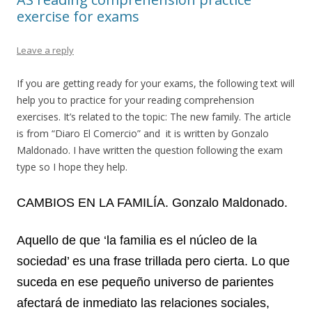
exercise for exams
Leave a reply
If you are getting ready for your exams, the following text will
help you to practice for your reading comprehension
exercises. It’s related to the topic: The new family. The article
is from “Diaro El Comercio” and it is written by Gonzalo
Maldonado. I have written the question following the exam
type so I hope they help.
CAMBIOS EN LA FAMILÍA. Gonzalo Maldonado.
Aquello de que ‘la familia es el núcleo de la
sociedad’ es una frase trillada pero cierta. Lo que
suceda en ese pequeño universo de parientes
afectará de inmediato las relaciones sociales,